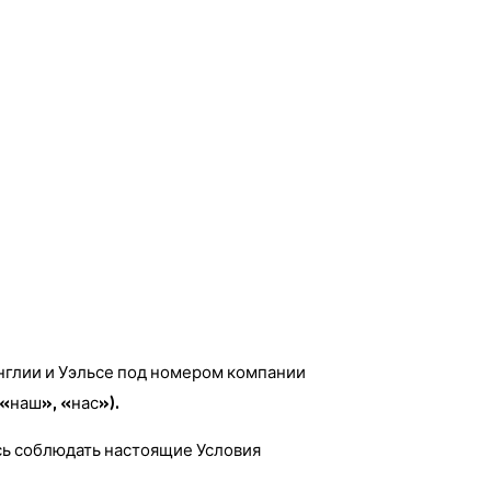
Англии и Уэльсе под номером компании
«наш», «нас»).
есь соблюдать настоящие Условия