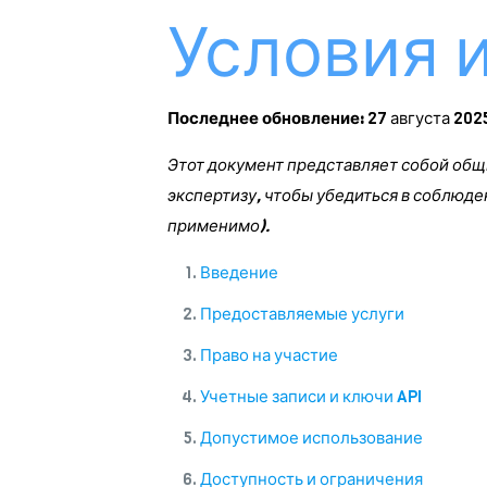
Условия и
Последнее обновление:
27 августа 2025
Этот документ представляет собой общ
экспертизу, чтобы убедиться в соблюде
применимо).
Введение
Предоставляемые услуги
Право на участие
Учетные записи и ключи API
Допустимое использование
Доступность и ограничения