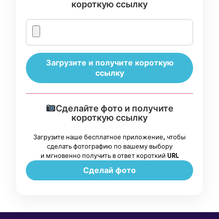
короткую ссылку
Загрузите и получите короткую
ссылку
Сделайте фото и получите
короткую ссылку
Загрузите наше бесплатное приложение, чтобы
сделать фотографию по вашему выбору
и мгновенно получить в ответ короткий URL
Сделай фото