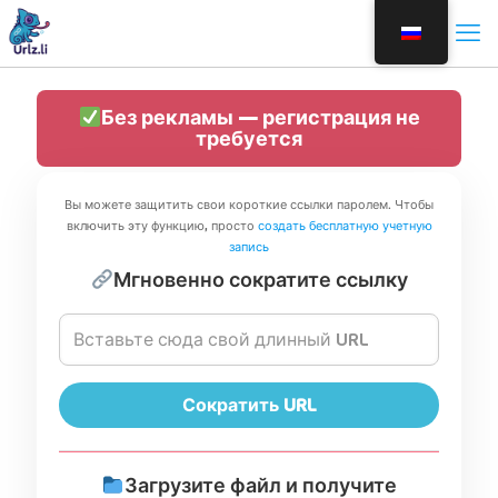
Без рекламы — регистрация не
требуется
Вы можете защитить свои короткие ссылки паролем. Чтобы
включить эту функцию, просто
создать бесплатную учетную
запись
Мгновенно сократите ссылку
Сократить URL
Загрузите файл и получите