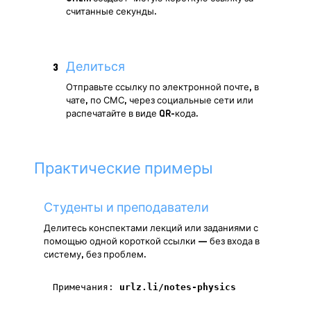
считанные секунды.
Делиться
3
Отправьте ссылку по электронной почте, в
чате, по СМС, через социальные сети или
распечатайте в виде QR-кода.
Практические примеры
Студенты и преподаватели
Делитесь конспектами лекций или заданиями с
помощью одной короткой ссылки — без входа в
систему, без проблем.
Примечания:
urlz.li/notes-physics