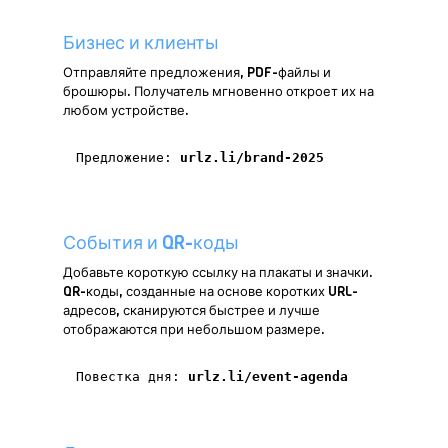
Бизнес и клиенты
Отправляйте предложения, PDF-файлы и
брошюры. Получатель мгновенно откроет их на
любом устройстве.
Предложение:
urlz.li/brand-2025
События и QR-коды
Добавьте короткую ссылку на плакаты и значки.
QR-коды, созданные на основе коротких URL-
адресов, сканируются быстрее и лучше
отображаются при небольшом размере.
Повестка дня:
urlz.li/event-agenda