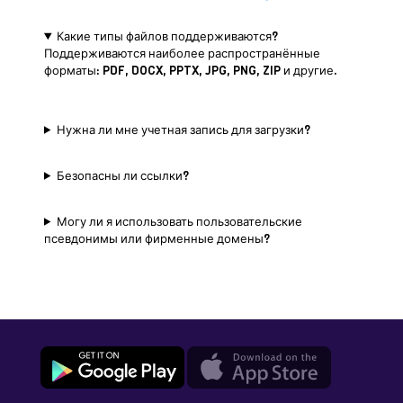
Какие типы файлов поддерживаются?
Поддерживаются наиболее распространённые
форматы: PDF, DOCX, PPTX, JPG, PNG, ZIP и другие.
Нужна ли мне учетная запись для загрузки?
Безопасны ли ссылки?
Могу ли я использовать пользовательские
псевдонимы или фирменные домены?