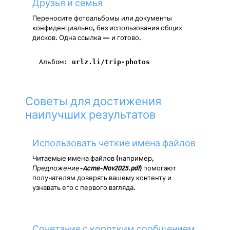
Друзья и семья
Переносите фотоальбомы или документы
конфиденциально, без использования общих
дисков. Одна ссылка — и готово.
Альбом:
urlz.li/trip-photos
Советы для достижения
наилучших результатов
Использовать четкие имена файлов
Читаемые имена файлов (например,
Предложение-Acme-Nov2025.pdf
) помогают
получателям доверять вашему контенту и
узнавать его с первого взгляда.
Сочетание с коротким сообщением