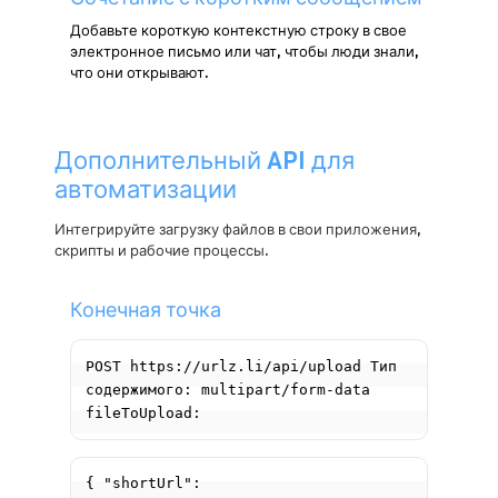
Добавьте короткую контекстную строку в свое
электронное письмо или чат, чтобы люди знали,
что они открывают.
Дополнительный API для
автоматизации
Интегрируйте загрузку файлов в свои приложения,
скрипты и рабочие процессы.
Конечная точка
POST https://urlz.li/api/upload Тип 
содержимого: multipart/form-data 
{ "shortUrl": 