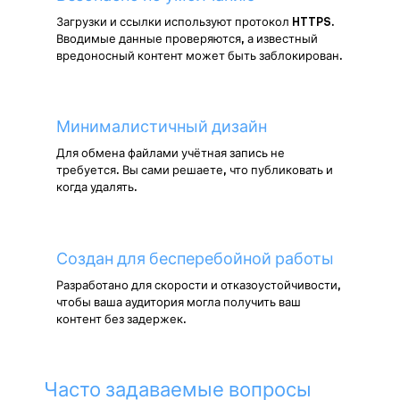
Загрузки и ссылки используют протокол HTTPS.
Вводимые данные проверяются, а известный
вредоносный контент может быть заблокирован.
Минималистичный дизайн
Для обмена файлами учётная запись не
требуется. Вы сами решаете, что публиковать и
когда удалять.
Создан для бесперебойной работы
Разработано для скорости и отказоустойчивости,
чтобы ваша аудитория могла получить ваш
контент без задержек.
Часто задаваемые вопросы