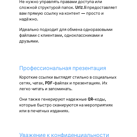
Не нужно управлять правами доступа или
сложной структурой папок. Urlz.li предоставляет
вам прямую ссылку на контент — просто и
надёжно.
Идеально подходит для обмена одноразовыми
файлами с клиентами, одноклассниками и
друзьями.
Профессиональная презентация
Короткие ссылки выглядят стильно в социальных
сетях, чатах, PDF-файлах и презентациях. Их
легко читать и запоминать.
Они также генерируют надежные QR-коды,
которые быстро сканируются на мероприятиях
или в печатных изданиях.
Уважение к конфиденциальности