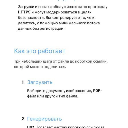
Загрузки и ссылки обслуживаются по протоколу
HTTPS и могут модерироваться в целях
безопасности. Вы контролируете то, чем
делитесь, с помощью минимального потока
данных без регистрации.
Как это работает
Три небольших шага от файла до короткой ссылки,
которой можно поделиться.
Загрузить
1
Выберите документ, изображение, PDF-
файл или другой тип файла.
Генерировать
2
Urlz.li создает чистую короткую ссылку за