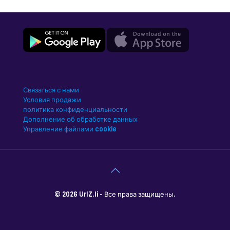
Связаться с нами
Условия продажи
политика конфиденциальности
Дополнение об обработке данных
Управление файлами cookie
© 2026 UrlZ.li - Все права защищены.