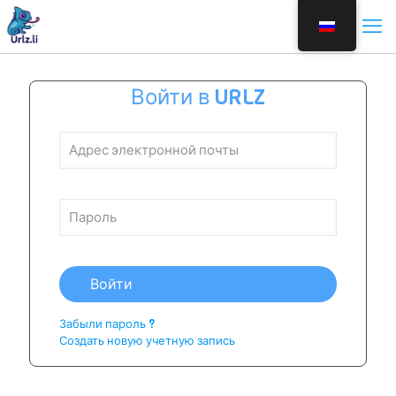
Войти в URLZ
Войти
Забыли пароль ?
Создать новую учетную запись