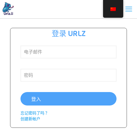
登录 URLZ
登入
忘记密码了吗 ？
创建新帐户