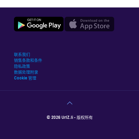
联系我们
销售条款和条件
隐私政策
数据处理附录
Cookie 管理
© 2026 UrlZ.li - 版权所有