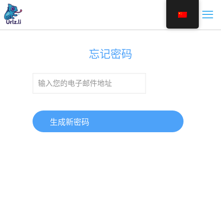
忘记密码
生成新密码