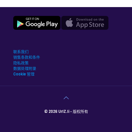
联系我们
销售条款和条件
隐私政策
数据处理附录
Cookie 管理
© 2026 UrlZ.li - 版权所有