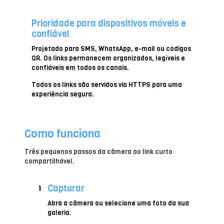
Prioridade para dispositivos móveis e
confiável
Projetado para SMS, WhatsApp, e-mail ou códigos
QR. Os links permanecem organizados, legíveis e
confiáveis em todos os canais.
Todos os links são servidos via HTTPS para uma
experiência segura.
Como funciona
Três pequenos passos da câmera ao link curto
compartilhável.
Capturar
1
Abra a câmera ou selecione uma foto da sua
galeria.