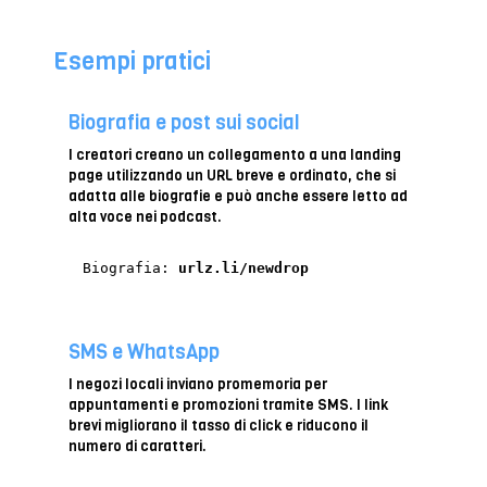
Esempi pratici
Biografia e post sui social
I creatori creano un collegamento a una landing
page utilizzando un URL breve e ordinato, che si
adatta alle biografie e può anche essere letto ad
alta voce nei podcast.
Biografia:
urlz.li/newdrop
SMS e WhatsApp
I negozi locali inviano promemoria per
appuntamenti e promozioni tramite SMS. I link
brevi migliorano il tasso di click e riducono il
numero di caratteri.