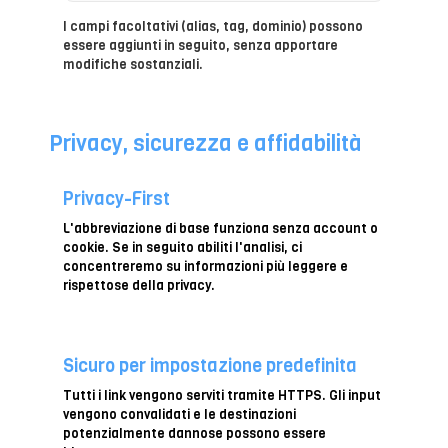
I campi facoltativi (alias, tag, dominio) possono
essere aggiunti in seguito, senza apportare
modifiche sostanziali.
Privacy, sicurezza e affidabilità
Privacy-First
L'abbreviazione di base funziona senza account o
cookie. Se in seguito abiliti l'analisi, ci
concentreremo su informazioni più leggere e
rispettose della privacy.
Sicuro per impostazione predefinita
Tutti i link vengono serviti tramite HTTPS. Gli input
vengono convalidati e le destinazioni
potenzialmente dannose possono essere