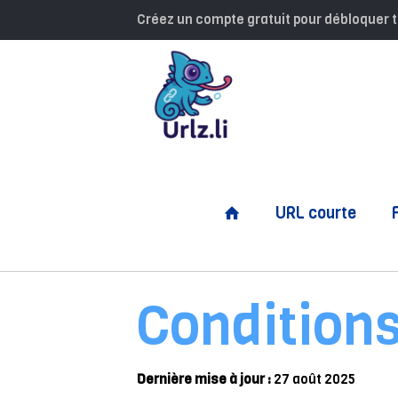
Créez un compte gratuit pour débloquer t
URL courte
Conditions
Dernière mise à jour :
27 août 2025