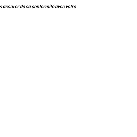
s assurer de sa conformité avec votre