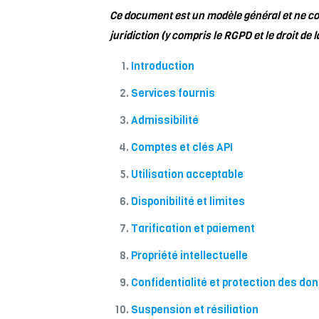
Ce document est un modèle général et ne con
juridiction (y compris le RGPD et le droit de
Introduction
Services fournis
Admissibilité
Comptes et clés API
Utilisation acceptable
Disponibilité et limites
Tarification et paiement
Propriété intellectuelle
Confidentialité et protection des do
Suspension et résiliation