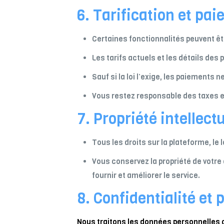
6. Tarification et pa
Certaines fonctionnalités peuvent êt
Les tarifs actuels et les détails des
Sauf si la loi l’exige, les paiements
Vous restez responsable des taxes et 
7. Propriété intellectu
Tous les droits sur la plateforme, l
Vous conservez la propriété de votre 
fournir et améliorer le service.
8. Confidentialité et
Nous traitons les données personnelles c