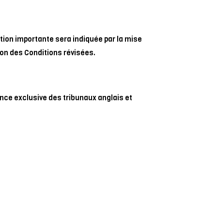
ion importante sera indiquée par la mise
tion des Conditions révisées.
ence exclusive des tribunaux anglais et