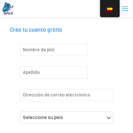
Crea tu cuenta gratis